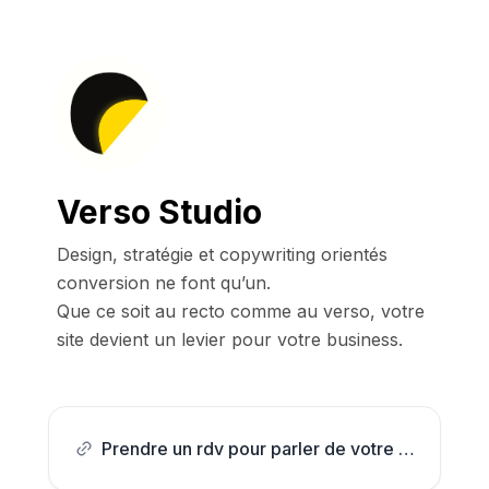
Verso Studio
Design, stratégie et copywriting orientés 
conversion ne font qu’un.

Que ce soit au recto comme au verso, votre 
site devient un levier pour votre business.
Prendre un rdv pour parler de votre projet.