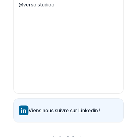
@verso.studioo
Viens nous suivre sur Linkedin !