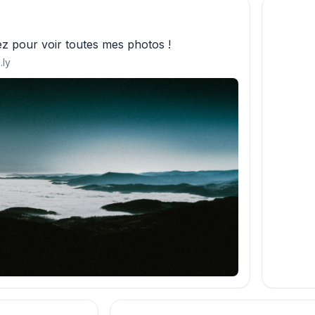
ez pour voir toutes mes photos !
.ly