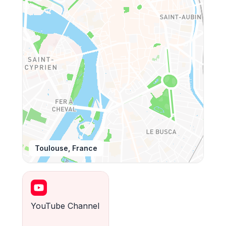
Toulouse, France
YouTube Channel