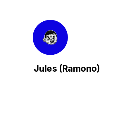
Jules (Ramono)