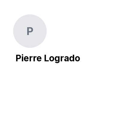
P
Pierre Logrado