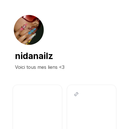
nidanailz
Voici tous mes liens <3