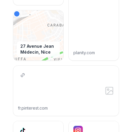
27 Avenue Jean
Médecin, Nice
planity.com
fr.pinterest.com