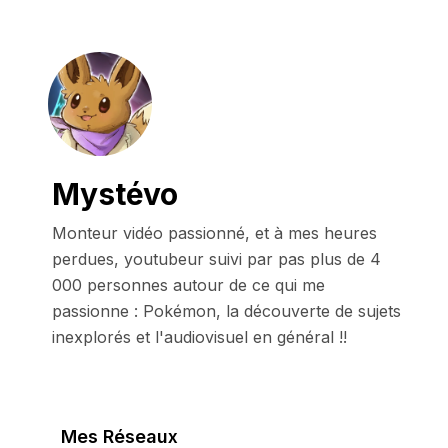
Mystévo
Monteur vidéo passionné, et à mes heures 
perdues, youtubeur suivi par pas plus de 4 
000 personnes autour de ce qui me 
passionne : Pokémon, la découverte de sujets 
inexplorés et l'audiovisuel en général !!
Mes Réseaux