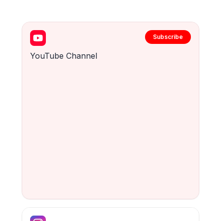
Subscribe
YouTube Channel