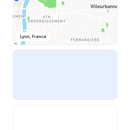
Lyon, France