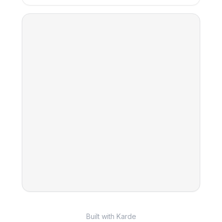
Built with Karde