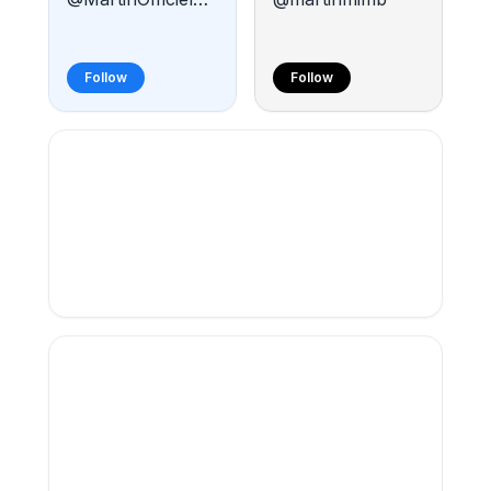
Follow
Follow