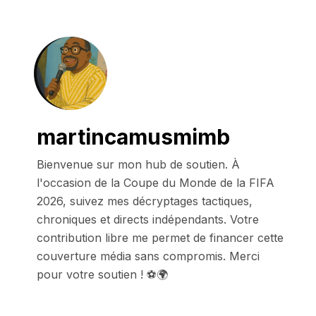
martincamusmimb
Bienvenue sur mon hub de soutien. À 
l'occasion de la Coupe du Monde de la FIFA 
2026, suivez mes décryptages tactiques, 
chroniques et directs indépendants. Votre 
contribution libre me permet de financer cette 
couverture média sans compromis. Merci 
pour votre soutien ! ⚽🌍