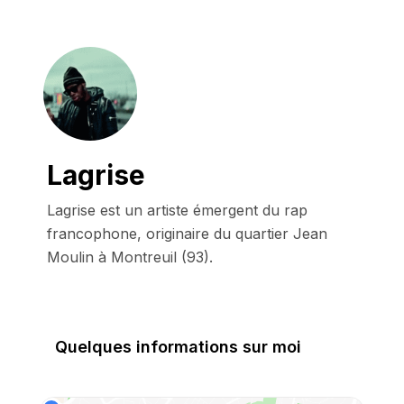
Lagrise
Lagrise est un artiste émergent du rap 
francophone, originaire du quartier Jean 
Moulin à Montreuil (93).
Quelques informations sur moi