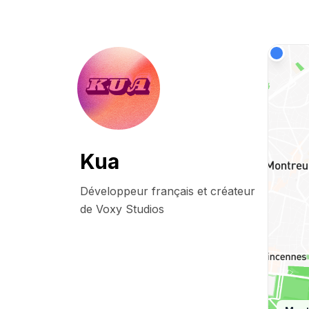
Kua
Développeur français et créateur 
de Voxy Studios