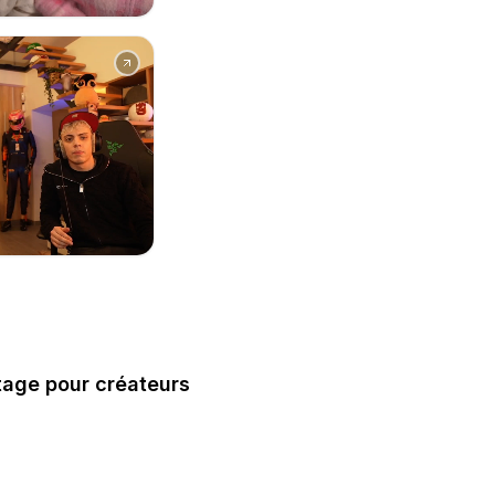
age pour créateurs