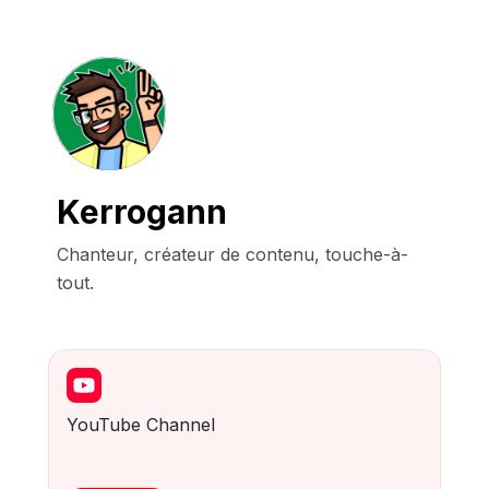
Kerrogann
Chanteur, créateur de contenu, touche-à-
tout.
YouTube Channel