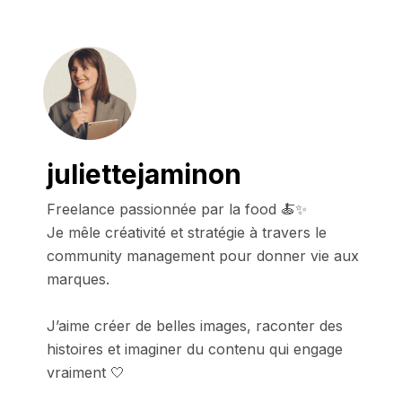
juliettejaminon
Freelance passionnée par la food 🍝✨

Je mêle créativité et stratégie à travers le 
community management pour donner vie aux 
marques.

J’aime créer de belles images, raconter des 
histoires et imaginer du contenu qui engage 
vraiment 🤍
