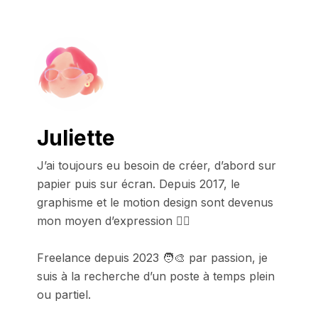
Juliette
J’ai toujours eu besoin de créer, d’abord sur 
papier puis sur écran. Depuis 2017, le 
graphisme et le motion design sont devenus 
mon moyen d’expression ❤️‍🔥

Freelance depuis 2023 🧑‍🎨 par passion, je 
suis à la recherche d’un poste à temps plein 
ou partiel.
