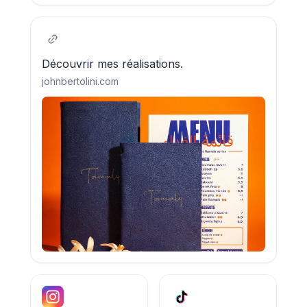
Découvrir mes réalisations.
johnbertolini.com