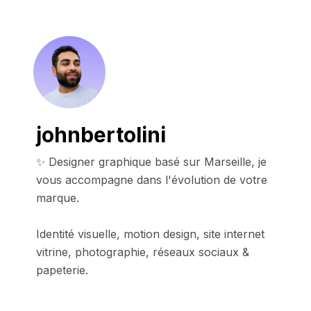
johnbertolini
✨ Designer graphique basé sur Marseille, je 
vous accompagne dans l'évolution de votre 
marque.

Identité visuelle, motion design, site internet 
vitrine, photographie, réseaux sociaux & 
papeterie.