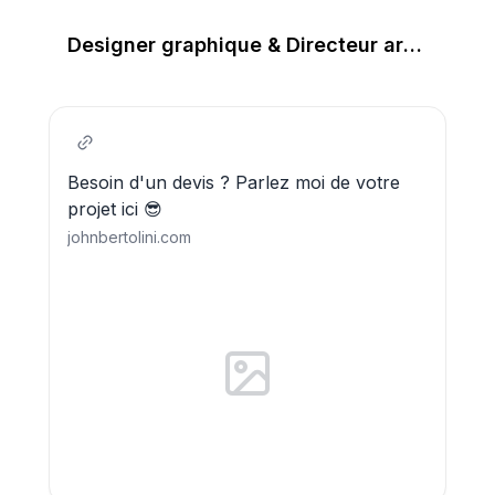
Designer graphique & Directeur artistique
Besoin d'un devis ? Parlez moi de votre
projet ici 😎
johnbertolini.com