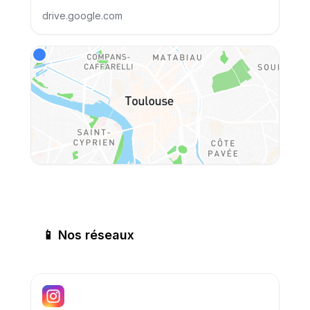
drive.google.com
📱 Nos réseaux