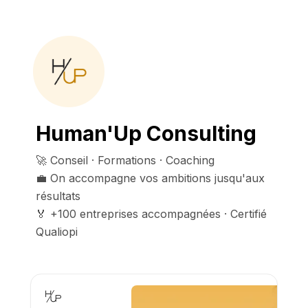
Human'Up Consulting
🚀 Conseil · Formations · Coaching

💼 On accompagne vos ambitions jusqu'aux 
résultats

🏅 +100 entreprises accompagnées · Certifié 
Qualiopi