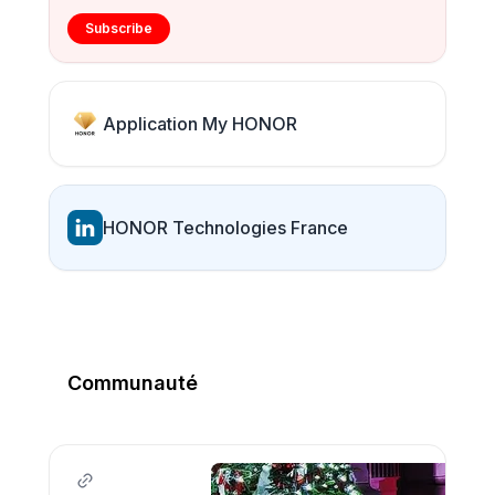
Subscribe
Application My HONOR
HONOR Technologies France
Communauté