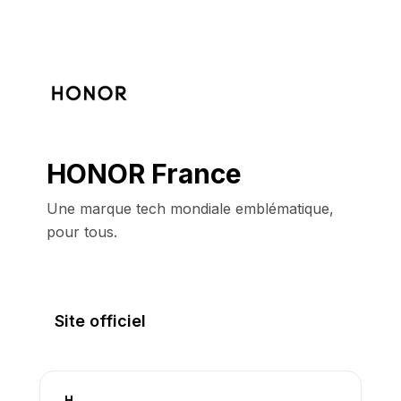
HONOR France
Une marque tech mondiale emblématique, 
pour tous.
Site officiel