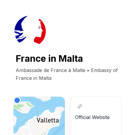
France in Malta
Ambassade de France à Malte • Embassy of 
France in Malta
Official Website