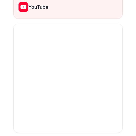
YouTube