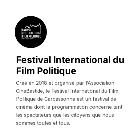
Festival International du
Film Politique
Créé en 2018 et organisé par l’Association 
CinéBastide, le Festival International du Film 
Politique de Carcassonne est un festival de 
cinéma dont la programmation concerne tant 
les spectateurs que les citoyens que nous 
sommes toutes et tous.