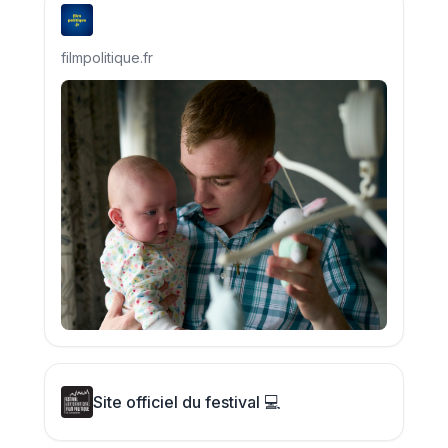
filmpolitique.fr
Site officiel du festival 💻