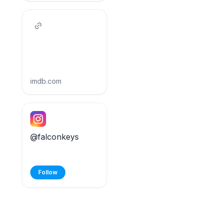
imdb.com
@falconkeys
Follow