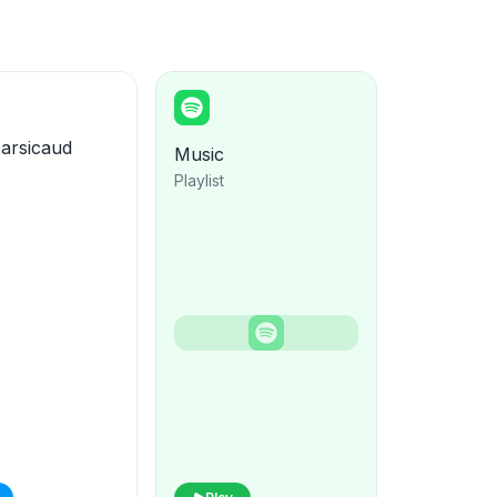
arsicaud
Music
Playlist