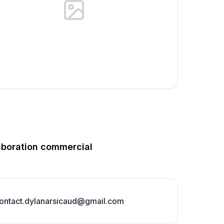
aboration commercial
ontact.dylanarsicaud@gmail.com