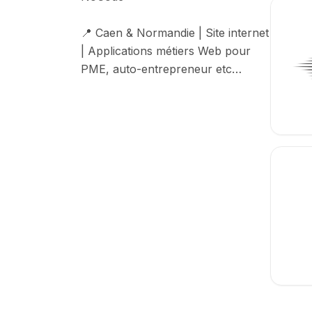
📍 Caen & Normandie | Site internet 
| Applications métiers Web pour 
PME, auto-entrepreneur etc…