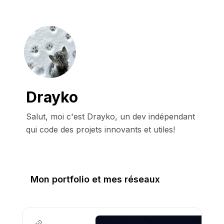
Drayko
Salut, moi c'est Drayko, un dev indépendant 
qui code des projets innovants et utiles!
Mon portfolio et mes réseaux