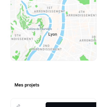
Mes projets