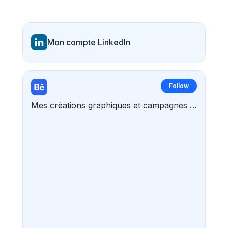
Mon compte LinkedIn
Follow
Mes créations graphiques et campagnes de com'