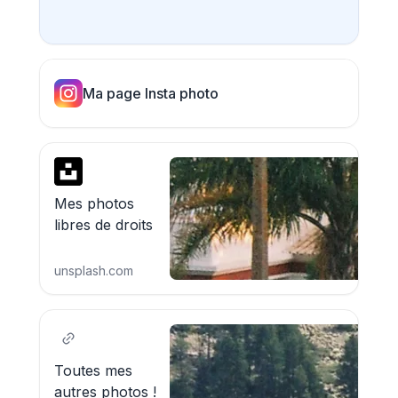
Ma page Insta photo
Mes photos
libres de droits
unsplash.com
Toutes mes
autres photos !