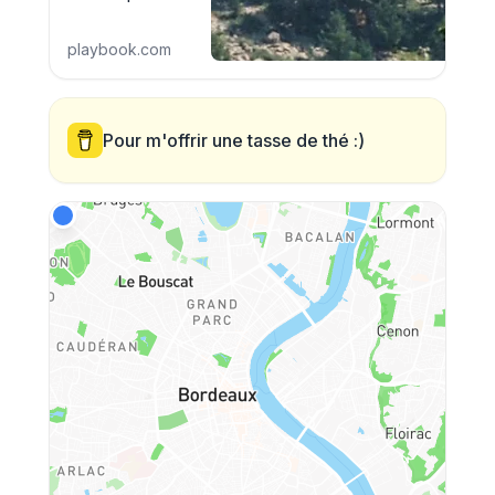
playbook.com
Pour m'offrir une tasse de thé :)