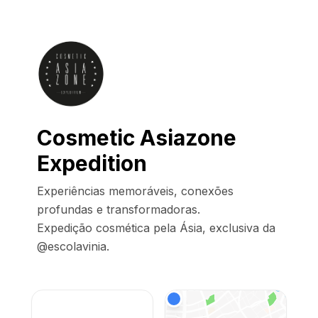
Cosmetic Asiazone
Expedition
Experiências memoráveis, conexões 
profundas e transformadoras.

Expedição cosmética pela Ásia, exclusiva da 
@escolavinia.