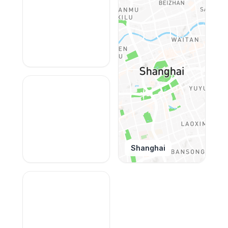
Shanghai