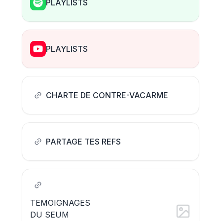
PLAYLISTS
PLAYLISTS
CHARTE DE CONTRE-VACARME
PARTAGE TES REFS
TEMOIGNAGES
DU SEUM