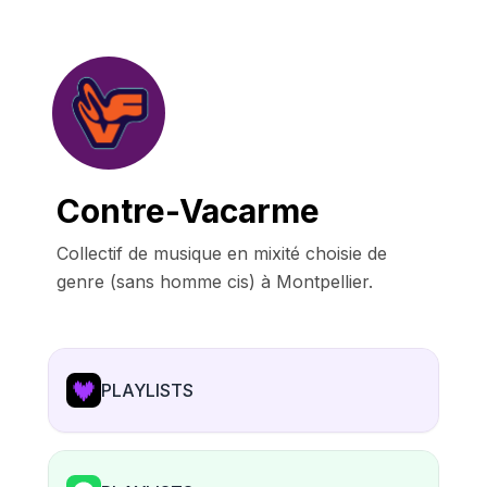
Contre-Vacarme
Collectif de musique en mixité choisie de 
genre (sans homme cis) à Montpellier.
PLAYLISTS