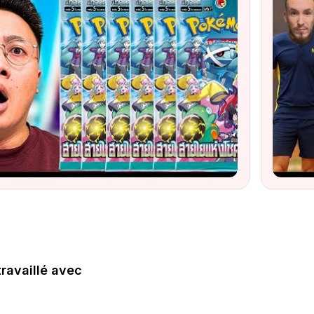
travaillé avec