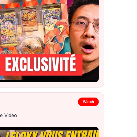
Watch
e Video