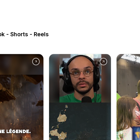
ok - Shorts - Reels