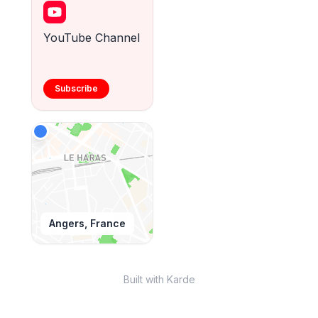
YouTube Channel
Subscribe
Angers, France
Built with Karde