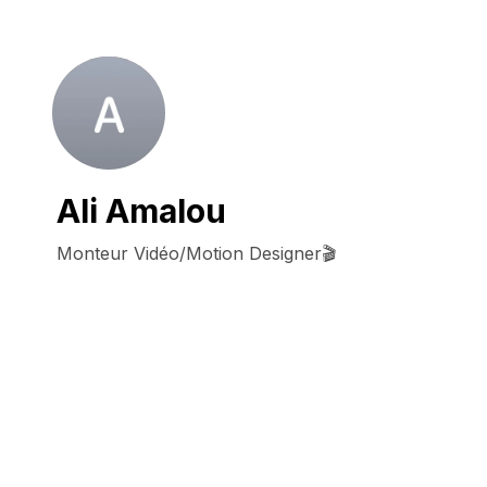
Ali Amalou
Monteur Vidéo/Motion Designer🎬