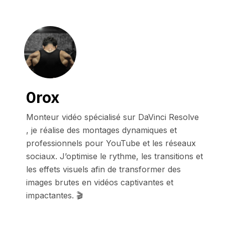
0rox
Monteur vidéo spécialisé sur DaVinci Resolve 
, je réalise des montages dynamiques et 
professionnels pour YouTube et les réseaux 
sociaux. J’optimise le rythme, les transitions et 
les effets visuels afin de transformer des 
images brutes en vidéos captivantes et 
impactantes. 🎬