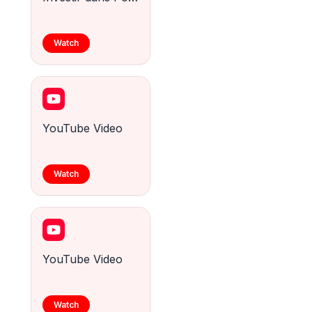
Watch
YouTube Video
Watch
YouTube Video
Watch