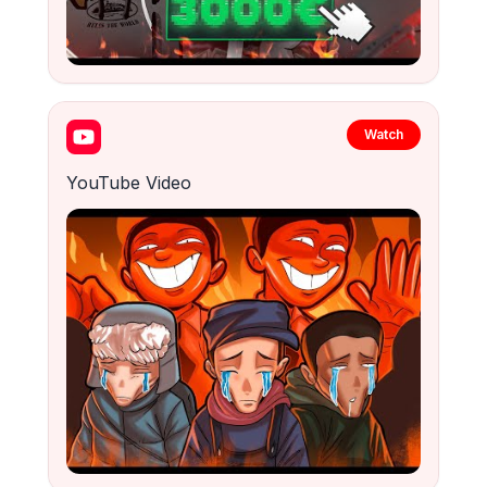
Watch
YouTube Video