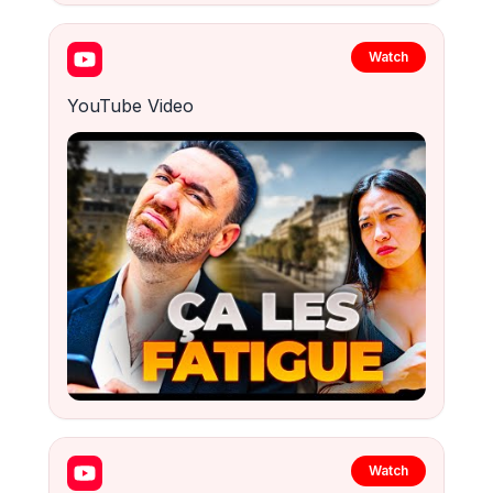
Watch
YouTube Video
Watch